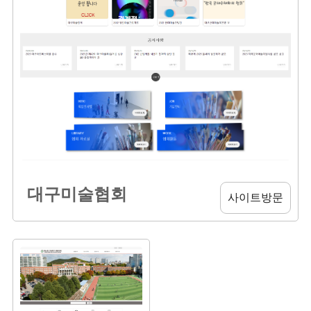
대구미술협회
사이트방문