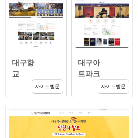
대구향
대구아
교
트파크
사이트방문
사이트방문