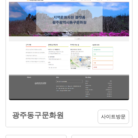
광주동구문화원
사이트방문