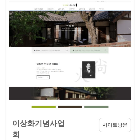
이상화기념사업
사이트방문
회