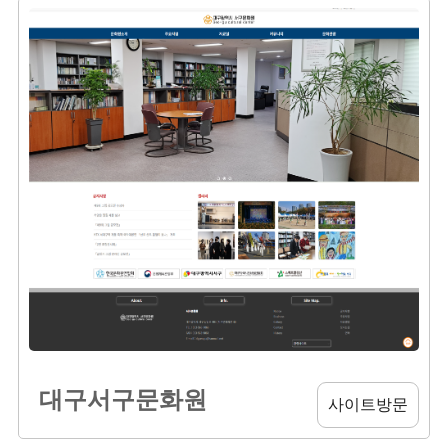
대구서구문화원
사이트방문